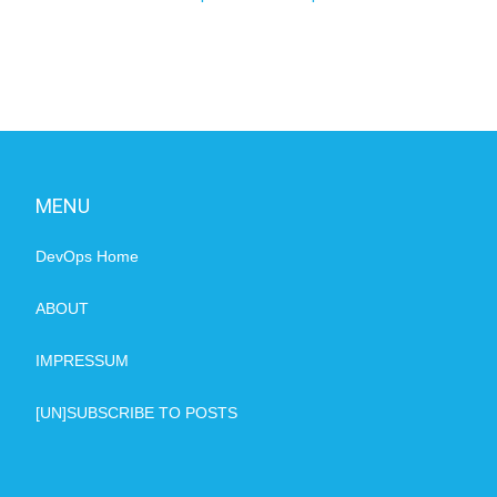
MENU
DevOps Home
ABOUT
IMPRESSUM
[UN]SUBSCRIBE TO POSTS