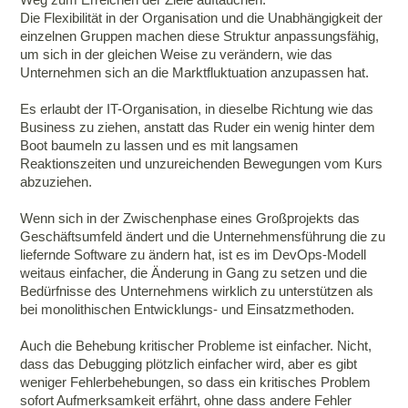
Die Flexibilität in der Organisation und die Unabhängigkeit der
einzelnen Gruppen machen diese Struktur anpassungsfähig,
um sich in der gleichen Weise zu verändern, wie das
Unternehmen sich an die Marktfluktuation anzupassen hat.
Es erlaubt der IT-Organisation, in dieselbe Richtung wie das
Business zu ziehen, anstatt das Ruder ein wenig hinter dem
Boot baumeln zu lassen und es mit langsamen
Reaktionszeiten und unzureichenden Bewegungen vom Kurs
abzuziehen.
Wenn sich in der Zwischenphase eines Großprojekts das
Geschäftsumfeld ändert und die Unternehmensführung die zu
liefernde Software zu ändern hat, ist es im DevOps-Modell
weitaus einfacher, die Änderung in Gang zu setzen und die
Bedürfnisse des Unternehmens wirklich zu unterstützen als
bei monolithischen Entwicklungs- und Einsatzmethoden.
Auch die Behebung kritischer Probleme ist einfacher. Nicht,
dass das Debugging plötzlich einfacher wird, aber es gibt
weniger Fehlerbehebungen, so dass ein kritisches Problem
sofort Aufmerksamkeit erfährt, ohne dass andere Fehler