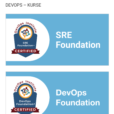
DEVOPS – KURSE