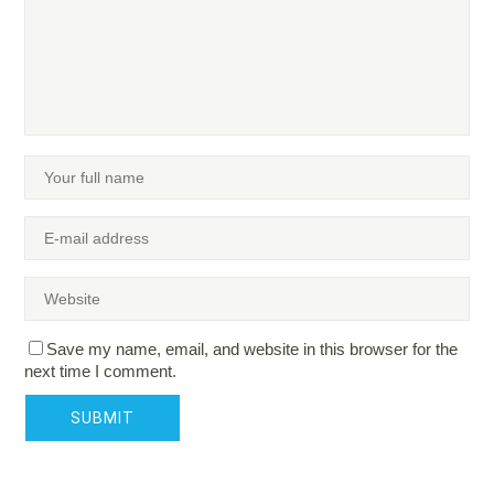
Save my name, email, and website in this browser for the
next time I comment.