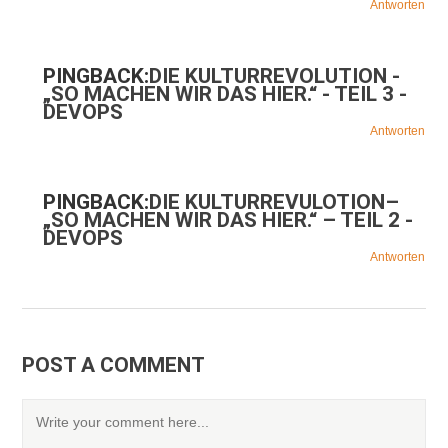
Antworten
PINGBACK:
DIE KULTURREVOLUTION -
„SO MACHEN WIR DAS HIER.“ - TEIL 3 -
DEVOPS
Antworten
PINGBACK:
DIE KULTURREVULOTION–
„SO MACHEN WIR DAS HIER.“ – TEIL 2 -
DEVOPS
Antworten
POST A COMMENT