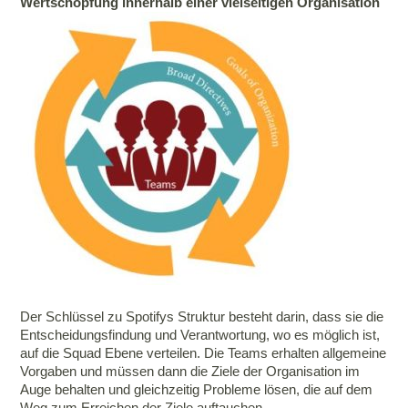
Wertschöpfung innerhalb einer vielseitigen Organisation
Der Schlüssel zu Spotifys Struktur besteht darin, dass sie die
Entscheidungsfindung und Verantwortung, wo es möglich ist,
auf die Squad Ebene verteilen. Die Teams erhalten allgemeine
Vorgaben und müssen dann die Ziele der Organisation im
Auge behalten und gleichzeitig Probleme lösen, die auf dem
Weg zum Erreichen der Ziele auftauchen.