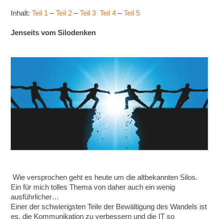
Inhalt:
Teil 1
–
Teil 2
–
Teil 3
Teil 4
–
Teil 5
Jenseits vom Silodenken
Wie versprochen geht es heute um die altbekannten Silos.
Ein für mich tolles Thema von daher auch ein wenig
ausführlicher…
Einer der schwierigsten Teile der Bewältigung des Wandels ist
es, die Kommunikation zu verbessern und die IT so