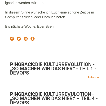
ignoriert werden müssen.
In diesem Sinne wünsche ich Euch eine schöne Zeit beim
Computer spielen, oder Hörbuch hören..
Bis nächste Woche, Euer Sven
PINGBACK:
DIE KULTURREVOLUTION -
„SO MACHEN WIR DAS HIER.“ - TEIL 1 -
DEVOPS
Antworten
PINGBACK:
DIE KULTURREVULOTION–
„SO MACHEN WIR DAS HIER.“ – TEIL 4 -
DEVOPS