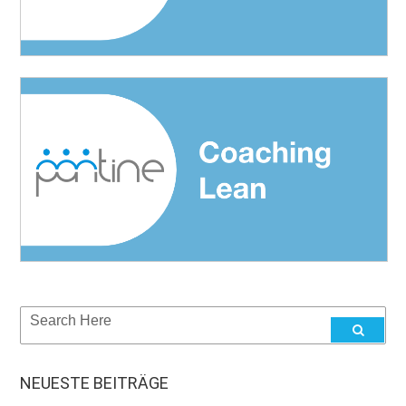
NEUESTE BEITRÄGE