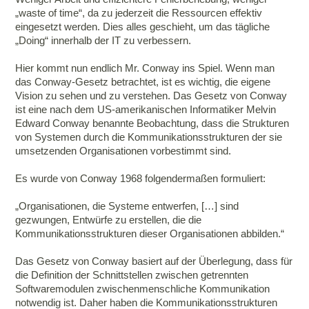
„waste of time“, da zu jederzeit die Ressourcen effektiv
eingesetzt werden. Dies alles geschieht, um das tägliche
„Doing“ innerhalb der IT zu verbessern.
Hier kommt nun endlich Mr. Conway ins Spiel. Wenn man
das Conway-Gesetz betrachtet, ist es wichtig, die eigene
Vision zu sehen und zu verstehen. Das Gesetz von Conway
ist eine nach dem US-amerikanischen Informatiker Melvin
Edward Conway benannte Beobachtung, dass die Strukturen
von Systemen durch die Kommunikationsstrukturen der sie
umsetzenden Organisationen vorbestimmt sind.
Es wurde von Conway 1968 folgendermaßen formuliert:
„Organisationen, die Systeme entwerfen, […] sind
gezwungen, Entwürfe zu erstellen, die die
Kommunikationsstrukturen dieser Organisationen abbilden.“
Das Gesetz von Conway basiert auf der Überlegung, dass für
die Definition der Schnittstellen zwischen getrennten
Softwaremodulen zwischenmenschliche Kommunikation
notwendig ist. Daher haben die Kommunikationsstrukturen