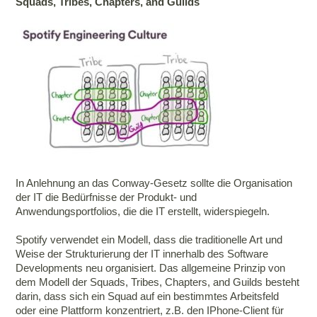
Squads, Tribes, Chapters, and Guilds
In Anlehnung an das Conway-Gesetz sollte die Organisation
der IT die Bedürfnisse der Produkt- und
Anwendungsportfolios, die die IT erstellt, widerspiegeln.
Spotify verwendet ein Modell, dass die traditionelle Art und
Weise der Strukturierung der IT innerhalb des Software
Developments neu organisiert. Das allgemeine Prinzip von
dem Modell der Squads, Tribes, Chapters, and Guilds besteht
darin, dass sich ein Squad auf ein bestimmtes Arbeitsfeld
oder eine Plattform konzentriert, z.B. den IPhone-Client für