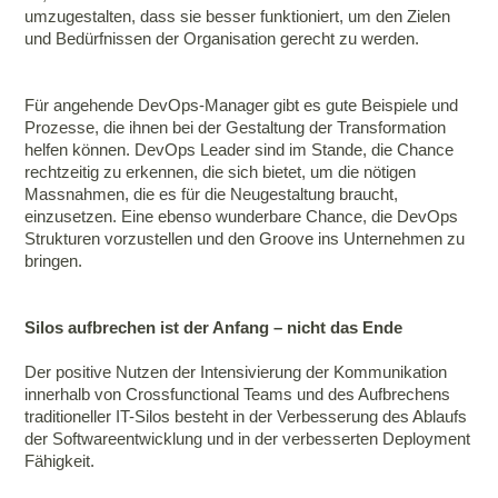
umzugestalten, dass sie besser funktioniert, um den Zielen
und Bedürfnissen der Organisation gerecht zu werden.
Für angehende DevOps-Manager gibt es gute Beispiele und
Prozesse, die ihnen bei der Gestaltung der Transformation
helfen können. DevOps Leader sind im Stande, die Chance
rechtzeitig zu erkennen, die sich bietet, um die nötigen
Massnahmen, die es für die Neugestaltung braucht,
einzusetzen. Eine ebenso wunderbare Chance, die DevOps
Strukturen vorzustellen und den Groove ins Unternehmen zu
bringen.
Silos aufbrechen ist der Anfang – nicht das Ende
Der positive Nutzen der Intensivierung der Kommunikation
innerhalb von Crossfunctional Teams und des Aufbrechens
traditioneller IT-Silos besteht in der Verbesserung des Ablaufs
der Softwareentwicklung und in der verbesserten Deployment
Fähigkeit.