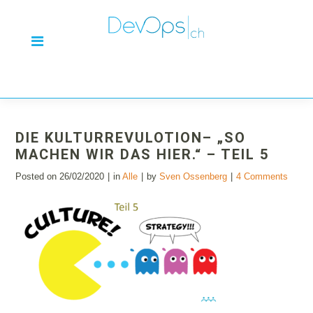
DIE KULTURREVULOTION– „SO
MACHEN WIR DAS HIER.“ – TEIL 5
Posted on
26/02/2020
in
Alle
by
Sven Ossenberg
4 Comments