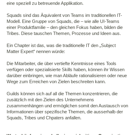
eine speziell zu betreuende Applikation.
Squads sind das Äquivalent von Teams im traditionellen IT-
Modell. Eine Gruppe von Squads, die – wie alle UI-Teams
einer Produktfamilie – den gleichen Fokus haben, bilden die
Tribes. Diese tauschen Themen, Prozesse und Ideen aus.
Ein Chapter ist das, was die traditionelle IT den „Subject
Matter Expert“ nennen würde:
Die Mitarbeiter, die über vertiefte Kenntnisse eines Tools
verfügen oder spezialisierte Skills haben, können ihr Wissen
darüber einbringen, wie man Abläufe rationalisieren oder neue
Wege zum Erreichen von Zielen beschreiten kann.
Guilds können sich auf all die Themen konzentrieren, die
zusätzlich mit den Zielen des Unternehmens
zusammenhängen und ermöglichen somit den Austausch von
Informationen über spezifische Themen, die ausserhalb der
Squads, Tribes und Chpaters anfallen.