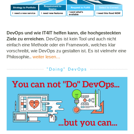
DevOps und wie IT4IT helfen kann, die hochgesteckten
Ziele zu erreichen
. DevOps ist kein Tool und auch nicht
einfach eine Methode oder ein Framework, welches klar
vorschreibt, wie DevOps zu gestalten ist. Es ist vielmehr eine
Philosophie..
weiter lesen…
"Doing" DevOps