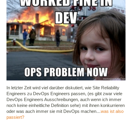
In letzter Zeit wird viel darüber diskutiert, wie Site Reliability
Engineers zu DevOps Engineers passen, (es gibt zwar viele
DevOps Engineers Ausschreibungen, auch wenn ich immer
noch keine einheitliche Definition sehe) mit ihnen konkurrieren
oder was auch immer sie mit DevOps machen…
was ist also
passiert?