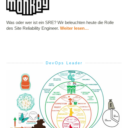
Was oder wer ist ein SRE? Wir beleuchten heute die Rolle
des Site Reliability Engineer.
Weiter lesen…
DevOps Leader