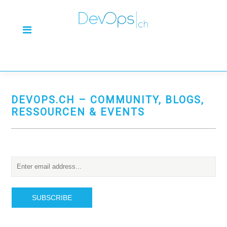
DEVOPS.CH – COMMUNITY, BLOGS,
RESSOURCEN & EVENTS