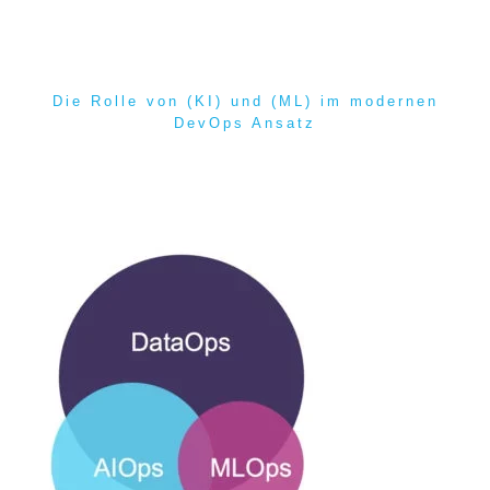
Die Rolle von (KI) und (ML) im modernen
DevOps Ansatz