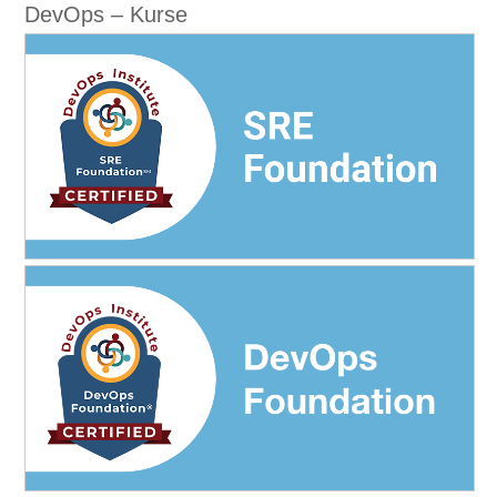
DevOps – Kurse