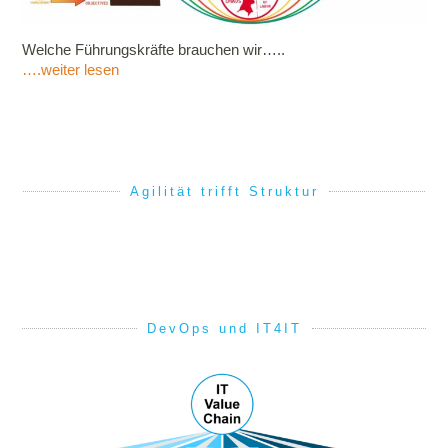
Welche Führungskräfte brauchen wir…..
….weiter lesen
Agilität trifft Struktur
DevOps und IT4IT