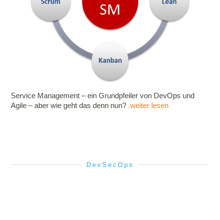
Service Management – ein Grundpfeiler von DevOps und
Agile – aber wie geht das denn nun?
.weiter lesen
DevSecOps