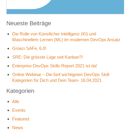
Neueste Beiträge
Die Rolle von Künstlicher Intelligenz (KI) und
Maschinellem Lernen (ML) im modernen DevOps Ansatz
Grüezi SAFe, 6.0!
SRE: Die grösste Lüge seit Kanban?!
Enterprise DevOps Skills Report 2021 ist da!
Online Webinar – Die fünf wichtigsten DevOps Skill-
Kategorien für Dich und Dein Team- 16.04.2021
Kategorien
Alle
Events
Featured
News