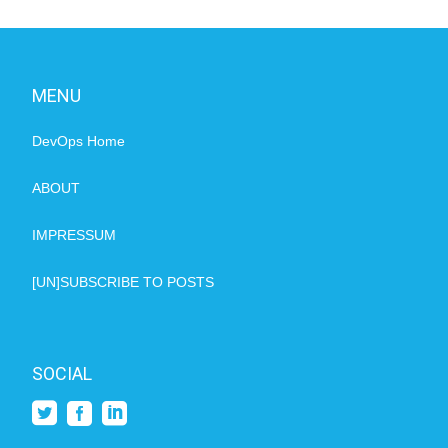
MENU
DevOps Home
ABOUT
IMPRESSUM
[UN]SUBSCRIBE TO POSTS
SOCIAL