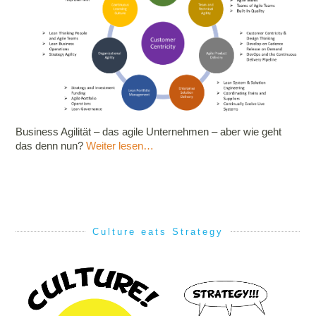
Business Agilität – das agile Unternehmen – aber wie geht
das denn nun?
Weiter lesen…
Culture eats Strategy