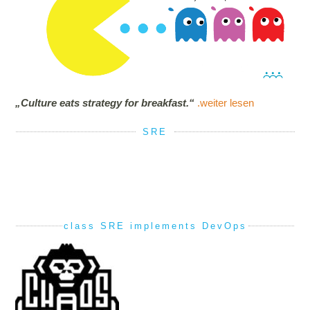
„Culture eats strategy for breakfast.“
.weiter lesen
SRE
class SRE implements DevOps