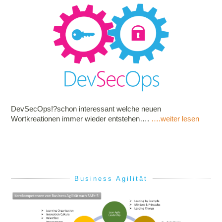
DevSecOps!?schon interessant welche neuen
Wortkreationen immer wieder entstehen….
….weiter lesen
Business Agilität