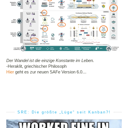
Der Wandel ist die einzige Konstante im Leben.
-Heraklit, griechischer Philosoph
Hier
geht es zur neuen SAFe Version 6.0…
SRE: Die größte „Lüge“ seit Kanban?!