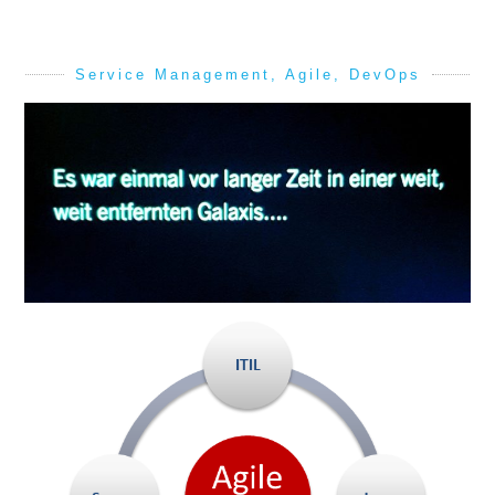
Service Management, Agile, DevOps