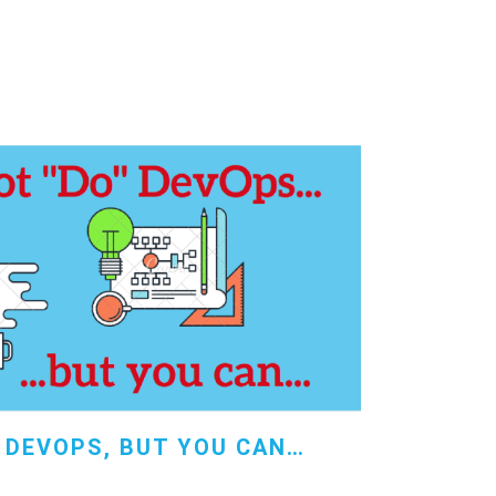
 DEVOPS, BUT YOU CAN…