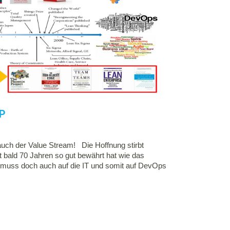
P
uch der Value Stream! Die Hoffnung stirbt
it bald 70 Jahren so gut bewährt hat wie das
muss doch auch auf die IT und somit auf DevOps