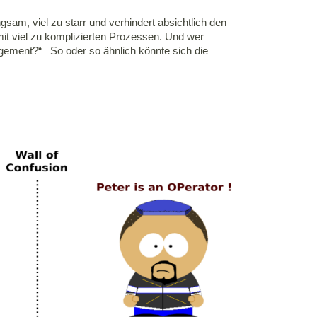
gsam, viel zu starr und verhindert absichtlich den
mit viel zu komplizierten Prozessen. Und wer
gement?“ So oder so ähnlich könnte sich die