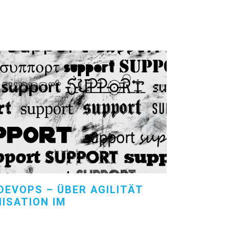
 DEVOPS – ÜBER AGILITÄT
ISATION IM