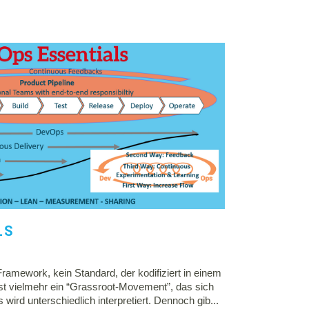
LS
ramework, kein Standard, der kodifiziert in einem
st vielmehr ein “Grassroot-Movement”, das sich
wird unterschiedlich interpretiert. Dennoch gib...