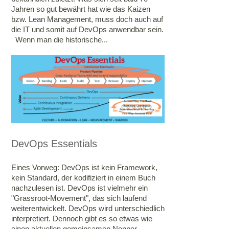
Jahren so gut bewährt hat wie das Kaizen
bzw. Lean Management, muss doch auch auf
die IT und somit auf DevOps anwendbar sein.
Wenn man die historische...
DevOps Essentials
Eines Vorweg: DevOps ist kein Framework,
kein Standard, der kodifiziert in einem Buch
nachzulesen ist. DevOps ist vielmehr ein
"Grassroot-Movement", das sich laufend
weiterentwickelt. DevOps wird unterschiedlich
interpretiert. Dennoch gibt es so etwas wie
einen aktuellen gemeinsamen Nenner,