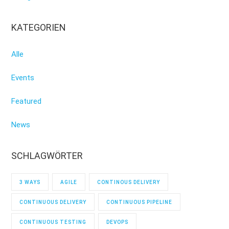
KATEGORIEN
Alle
Events
Featured
News
SCHLAGWÖRTER
3 WAYS
AGILE
CONTINOUS DELIVERY
CONTINUOUS DELIVERY
CONTINUOUS PIPELINE
CONTINUOUS TESTING
DEVOPS