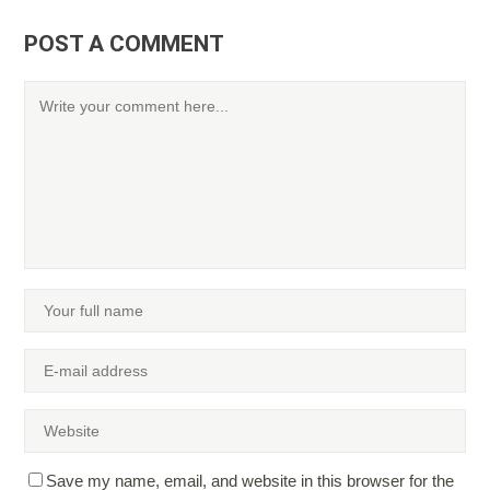
POST A COMMENT
Save my name, email, and website in this browser for the