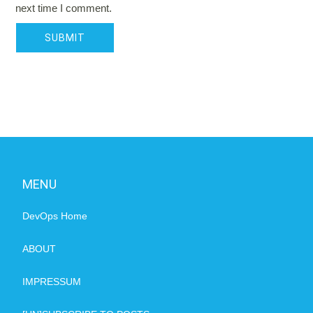
next time I comment.
MENU
DevOps Home
ABOUT
IMPRESSUM