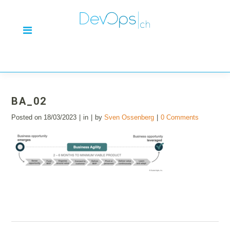
BA_02
Posted on
18/03/2023
in
by
Sven Ossenberg
0 Comments