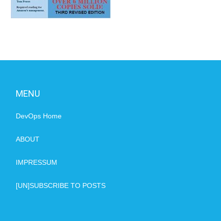
MENU
DevOps Home
ABOUT
IMPRESSUM
[UN]SUBSCRIBE TO POSTS